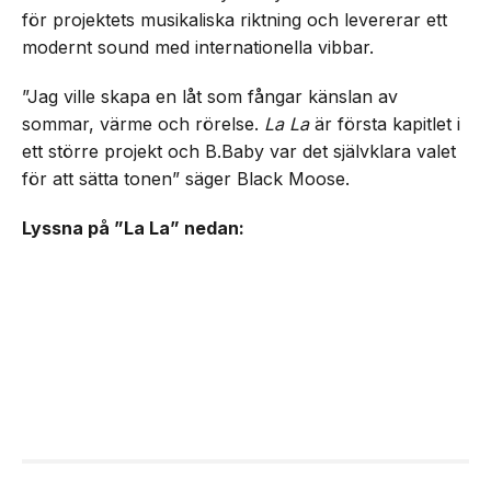
för projektets musikaliska riktning och levererar ett
modernt sound med internationella vibbar.
”Jag ville skapa en låt som fångar känslan av
sommar, värme och rörelse.
La La
är första kapitlet i
ett större projekt och B.Baby var det självklara valet
för att sätta tonen” säger Black Moose.
Lyssna på ”La La” nedan: