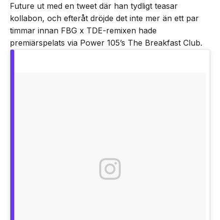
Future ut med en tweet där han tydligt teasar
kollabon, och efteråt dröjde det inte mer än ett par
timmar innan FBG x TDE-remixen hade
premiärspelats via Power 105’s The Breakfast Club.