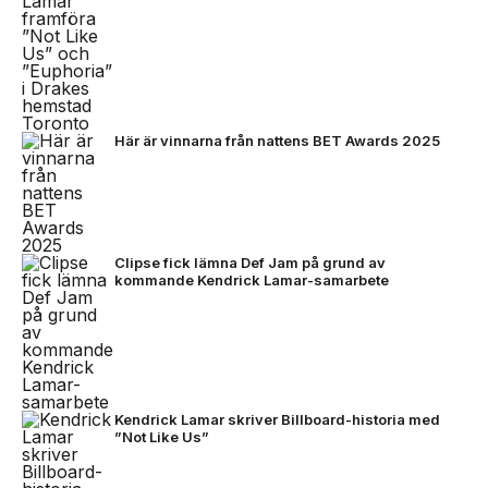
Här är vinnarna från nattens BET Awards 2025
Clipse fick lämna Def Jam på grund av
kommande Kendrick Lamar-samarbete
Kendrick Lamar skriver Billboard-historia med
”Not Like Us”