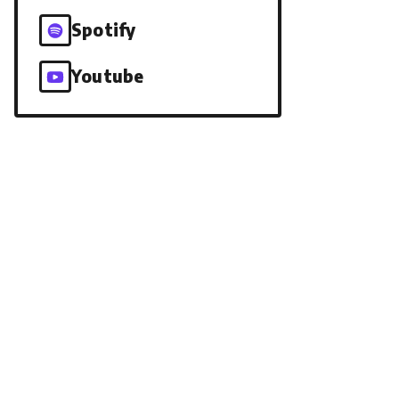
Spotify
Youtube