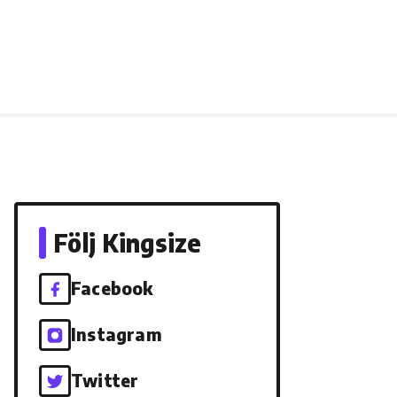
Följ Kingsize
Facebook
Instagram
Twitter