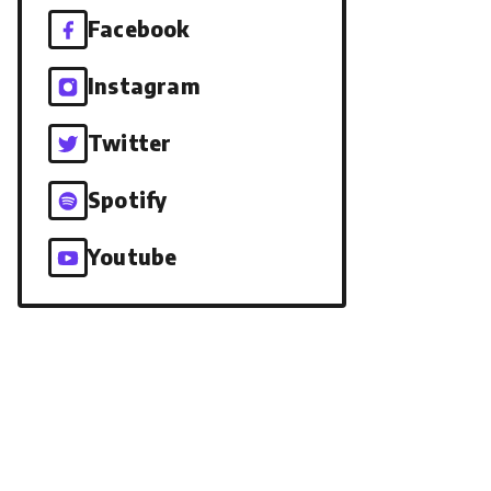
Facebook
Instagram
Twitter
Spotify
Youtube