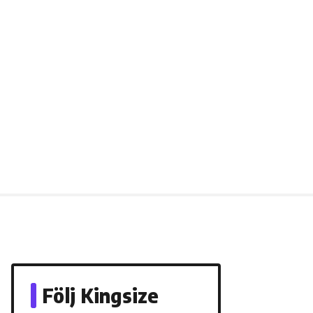
Följ Kingsize