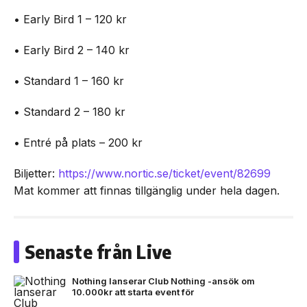
• Early Bird 1 – 120 kr
• Early Bird 2 – 140 kr
• Standard 1 – 160 kr
• Standard 2 – 180 kr
• Entré på plats – 200 kr
Biljetter:
https://www.nortic.se/ticket/event/82699
Mat kommer att finnas tillgänglig under hela dagen.
Senaste från Live
Nothing lanserar Club Nothing -ansök om
10.000kr att starta event för