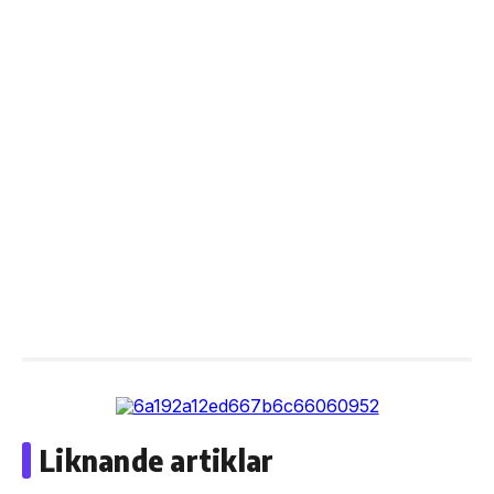
Liknande artiklar