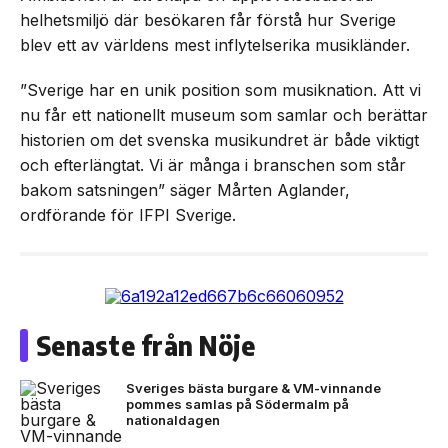
helhetsmiljö där besökaren får förstå hur Sverige
blev ett av världens mest inflytelserika musikländer.
”Sverige har en unik position som musiknation. Att vi
nu får ett nationellt museum som samlar och berättar
historien om det svenska musikundret är både viktigt
och efterlängtat. Vi är många i branschen som står
bakom satsningen” säger Mårten Aglander,
ordförande för IFPI Sverige.
Senaste från Nöje
Sveriges bästa burgare & VM-vinnande
pommes samlas på Södermalm på
nationaldagen