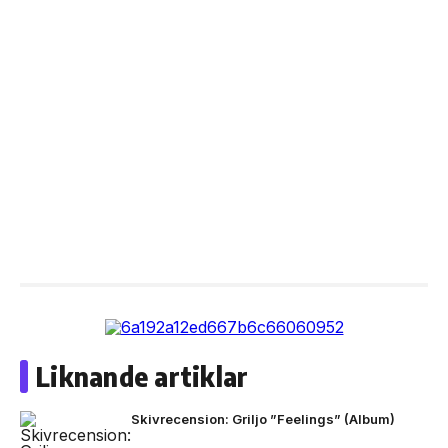
Liknande artiklar
Skivrecension: Griljo ”Feelings” (Album)