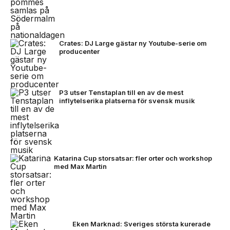
Crates: DJ Large gästar ny Youtube-serie om
producenter
P3 utser Tenstaplan till en av de mest
inflytelserika platserna för svensk musik
Katarina Cup storsatsar: fler orter och workshop
med Max Martin
Eken Marknad: Sveriges största kurerade