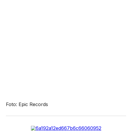
Foto: Epic Records