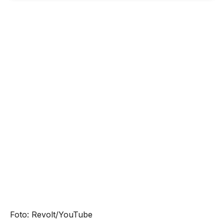
Foto: Revolt/YouTube