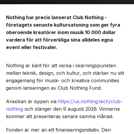
Nothing har precis lanserat Club Nothing -
företagets senaste kultursatsning som ger fyra
oberoende kreatörer inom musik 10 000 dollar
vardera för att förverkliga sina alldeles egna
event eller festivaler.
Nothing är känt för att verka i skärningspunkten
mellan teknik, design, och kultur, och stärker nu sitt
engagemang för musik- och kreativa communities
genom lanseringen av Club Nothing Fund.
Ansökan är öppen via
https://us.nothing.tech/club-
nothing
och stänger den 9 augusti 2026. Vinnarna
kommer att presenteras senare samma månad.
Fonden är mer än ett finansieringsinitiativ. Den