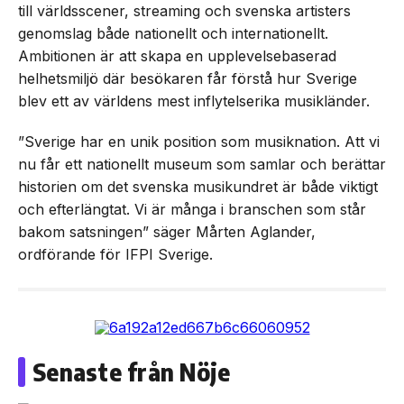
till världsscener, streaming och svenska artisters
genomslag både nationellt och internationellt.
Ambitionen är att skapa en upplevelsebaserad
helhetsmiljö där besökaren får förstå hur Sverige
blev ett av världens mest inflytelserika musikländer.
”Sverige har en unik position som musiknation. Att vi
nu får ett nationellt museum som samlar och berättar
historien om det svenska musikundret är både viktigt
och efterlängtat. Vi är många i branschen som står
bakom satsningen” säger Mårten Aglander,
ordförande för IFPI Sverige.
Senaste från Nöje