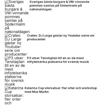
Sveriges bästa burgare & VM-vinnande
pommes samlas på Södermalm på
nationaldagen
Crates: DJ Large gästar ny Youtube-serie om
producenter
P3 utser Tenstaplan till en av de mest
inflytelserika platserna för svensk musik
Katarina Cup storsatsar: fler orter och workshop
med Max Martin