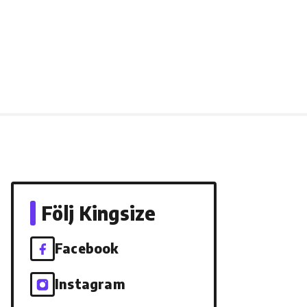
Följ Kingsize
Facebook
Instagram