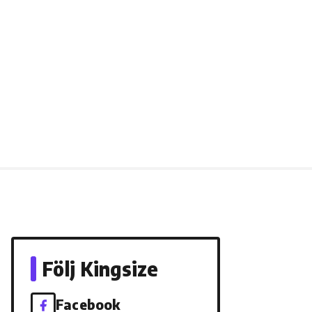
Följ Kingsize
Facebook