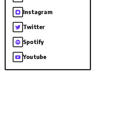
Instagram
Twitter
Spotify
Youtube