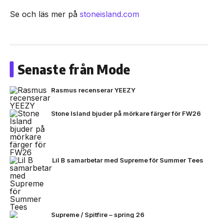
Se och läs mer på
stoneisland.com
Senaste från Mode
Rasmus recenserar YEEZY
Stone Island bjuder på mörkare färger för FW26
Lil B samarbetar med Supreme för Summer Tees
Supreme / Spitfire – spring 26