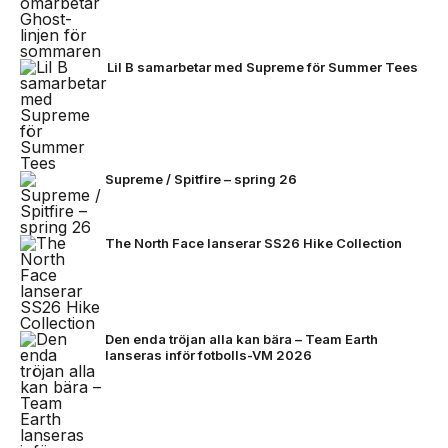
Lil B samarbetar med Supreme för Summer Tees
Supreme / Spitfire – spring 26
The North Face lanserar SS26 Hike Collection
Den enda tröjan alla kan bära – Team Earth
lanseras inför fotbolls-VM 2026