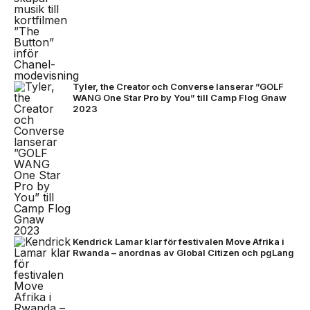
Tyler, the Creator och Converse lanserar ”GOLF
WANG One Star Pro by You” till Camp Flog Gnaw
2023
Kendrick Lamar klar för festivalen Move Afrika i
Rwanda – anordnas av Global Citizen och pgLang