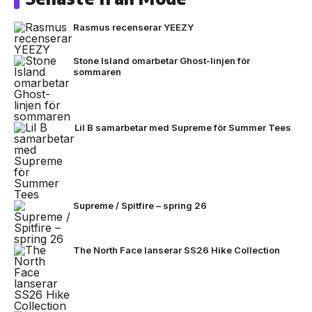
Rasmus recenserar YEEZY
Stone Island omarbetar Ghost-linjen för
sommaren
Lil B samarbetar med Supreme för Summer Tees
Supreme / Spitfire – spring 26
The North Face lanserar SS26 Hike Collection