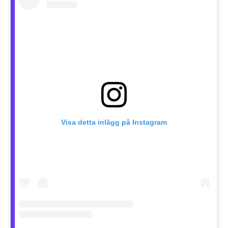
Visa detta inlägg på Instagram