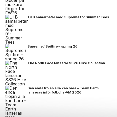
Lil B samarbetar med Supreme för Summer Tees
Supreme / Spitfire – spring 26
The North Face lanserar SS26 Hike Collection
Den enda tröjan alla kan bära – Team Earth
lanseras inför fotbolls-VM 2026