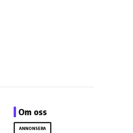
Om oss
ANNONSERA