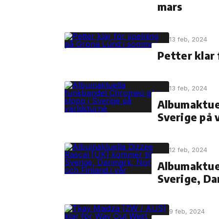
mars
13 feb, 2024
Petter klar
13 feb, 2024
Albumaktue
Sverige på 
12 feb, 2024
Albumaktuel
Sverige, Da
9 feb, 2024