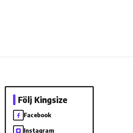
Följ Kingsize
Facebook
Instagram