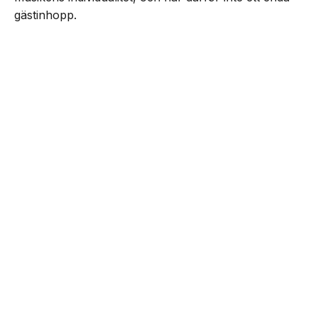
gästinhopp.