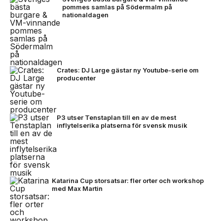
pommes samlas på Södermalm på
nationaldagen
Crates: DJ Large gästar ny Youtube-serie om
producenter
P3 utser Tenstaplan till en av de mest
inflytelserika platserna för svensk musik
Katarina Cup storsatsar: fler orter och workshop
med Max Martin