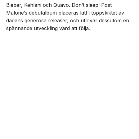
Bieber, Kehlani och Quavo. Don’t sleep! Post
Malone’s debutalbum placeras lätt i toppskiktet av
dagens generösa releaser, och utlovar dessutom en
spännande utveckling värd att följa.