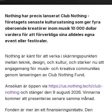
Nothing har precis lanserat Club Nothing -
företagets senaste kultursatsning som ger fyra
oberoende kreatörer inom musik 10 000 dollar
vardera för att förverkliga sina alldeles egna
event eller festivaler.
Nothing är känt för att verka i skärningspunkten
mellan teknik, design, och kultur, och stärker nu sitt
engagemang för musik- och kreativa communities
genom lanseringen av Club Nothing Fund.
Ansökan är öppen via
https://us.nothing.tech/club-
nothing
och stänger den 9 augusti 2026. Vinnarna
kommer att presenteras senare samma månad.
Fonden är mer än ett finansieringsinitiativ. Den