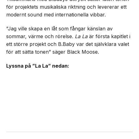
för projektets musikaliska riktning och levererar ett
modernt sound med internationella vibbar.
”Jag ville skapa en låt som fångar känslan av
sommar, värme och rörelse.
La La
är första kapitlet i
ett större projekt och B.Baby var det självklara valet
för att sätta tonen” säger Black Moose.
Lyssna på ”La La” nedan: