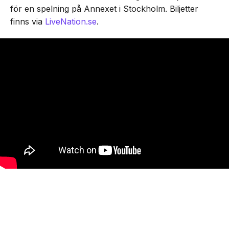
för en spelning på Annexet i Stockholm. Biljetter
finns via
LiveNation.se
.