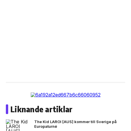
Liknande artiklar
The Kid LAROI [AUS] kommer till Sverige på
Europaturné