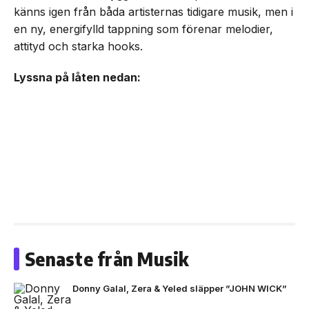
känns igen från båda artisternas tidigare musik, men i
en ny, energifylld tappning som förenar melodier,
attityd och starka hooks.
Lyssna på låten nedan:
Senaste från Musik
Donny Galal, Zera & Yeled släpper ”JOHN WICK”