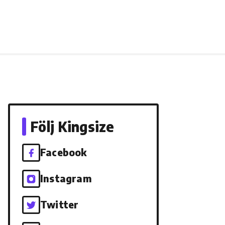
Följ Kingsize
Facebook
Instagram
Twitter