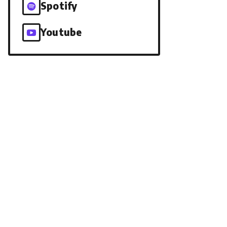
Spotify
Youtube