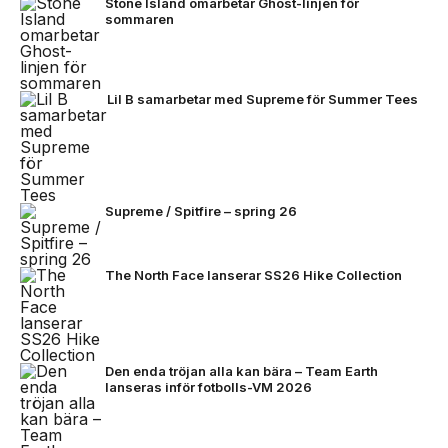
Stone Island omarbetar Ghost-linjen för
sommaren
Lil B samarbetar med Supreme för Summer Tees
Supreme / Spitfire – spring 26
The North Face lanserar SS26 Hike Collection
Den enda tröjan alla kan bära – Team Earth
lanseras inför fotbolls-VM 2026