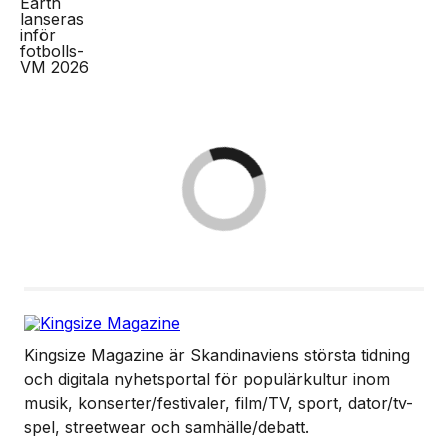
Kingsize Magazine är Skandinaviens största tidning
och digitala nyhetsportal för populärkultur inom
musik, konserter/festivaler, film/TV, sport, dator/tv-
spel, streetwear och samhälle/debatt.