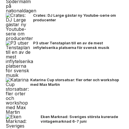
Crates: DJ Large gästar ny Youtube-serie om
producenter
P3 utser Tenstaplan till en av de mest
inflytelserika platserna för svensk musik
Katarina Cup storsatsar: fler orter och workshop
med Max Martin
Eken Marknad: Sveriges största kurerade
vintagemarknad 6-7 juni