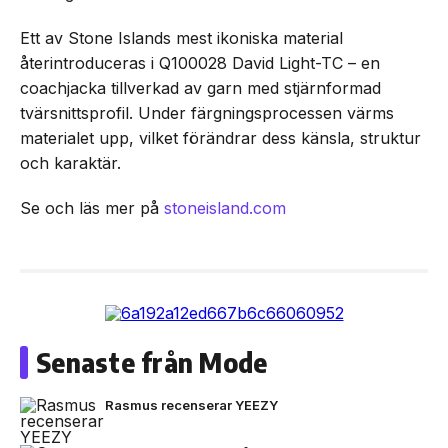
Ett av Stone Islands mest ikoniska material
återintroduceras i Q100028 David Light-TC – en
coachjacka tillverkad av garn med stjärnformad
tvärsnittsprofil. Under färgningsprocessen värms
materialet upp, vilket förändrar dess känsla, struktur
och karaktär.
Se och läs mer på
stoneisland.com
Senaste från Mode
Rasmus recenserar YEEZY