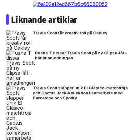
Liknande artiklar
Travis Scott får kreativ roll på Oakley
Pusha T dissar Travis Scott på ny Clipse-låt –
här är anledningen
Travis Scott släpper unik El Clásico-matchtröja
och Cactus Jack-kollektion i samarbete med
Barcelona och Spotify