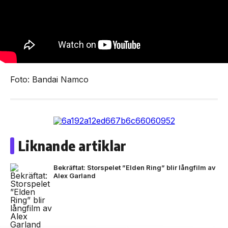
Foto: Bandai Namco
Liknande artiklar
Bekräftat: Storspelet ”Elden Ring” blir långfilm av
Alex Garland