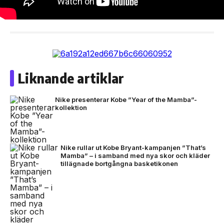
Liknande artiklar
Nike presenterar Kobe ”Year of the Mamba”-
kollektion
Nike rullar ut Kobe Bryant-kampanjen ”That’s
Mamba” – i samband med nya skor och kläder
tillägnade bortgångna basketikonen