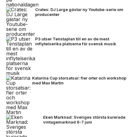
Crates: DJ Large gästar ny Youtube-serie om
producenter
P3 utser Tenstaplan till en av de mest
inflytelserika platserna för svensk musik
Katarina Cup storsatsar: fler orter och workshop
med Max Martin
Eken Marknad: Sveriges största kurerade
vintagemarknad 6-7 juni