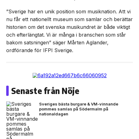
”Sverige har en unik position som musiknation. Att vi
nu får ett nationellt museum som samlar och berättar
historien om det svenska musikundret är både viktigt
och efterlängtat. Vi är många i branschen som står
bakom satsningen” säger Mårten Aglander,
ordförande för IFPI Sverige.
Senaste från Nöje
Sveriges bästa burgare & VM-vinnande
pommes samlas på Södermalm på
nationaldagen