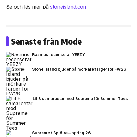
Se och läs mer på
stoneisland.com
Senaste från Mode
Rasmus recenserar YEEZY
Stone Island bjuder på mörkare färger för FW26
Lil B samarbetar med Supreme för Summer Tees
Supreme / Spitfire – spring 26