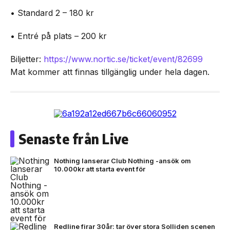
• Standard 2 – 180 kr
• Entré på plats – 200 kr
Biljetter:
https://www.nortic.se/ticket/event/82699
Mat kommer att finnas tillgänglig under hela dagen.
Senaste från Live
Nothing lanserar Club Nothing -ansök om
10.000kr att starta event för
Redline firar 30år: tar över stora Solliden scenen