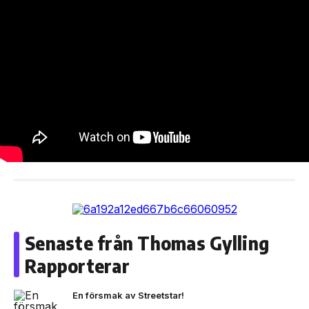
Senaste från Thomas Gylling
Rapporterar
En försmak av Streetstar!