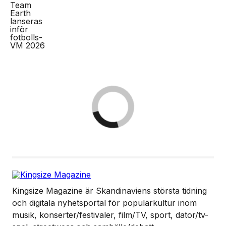
Kingsize Magazine är Skandinaviens största tidning
och digitala nyhetsportal för populärkultur inom
musik, konserter/festivaler, film/TV, sport, dator/tv-