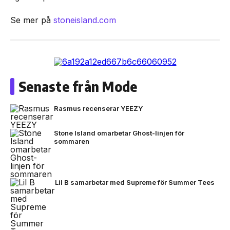
Se mer på
stoneisland.com
Senaste från Mode
Rasmus recenserar YEEZY
Stone Island omarbetar Ghost-linjen för
sommaren
Lil B samarbetar med Supreme för Summer Tees