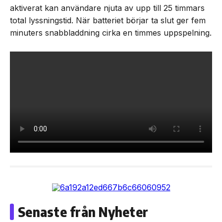
aktiverat kan användare njuta av upp till 25 timmars
total lyssningstid. När batteriet börjar ta slut ger fem
minuters snabbladdning cirka en timmes uppspelning.
Senaste från Nyheter