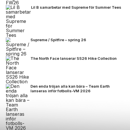
Lil B samarbetar med Supreme för Summer Tees
Supreme / Spitfire – spring 26
The North Face lanserar SS26 Hike Collection
Den enda tröjan alla kan bära – Team Earth
lanseras inför fotbolls-VM 2026