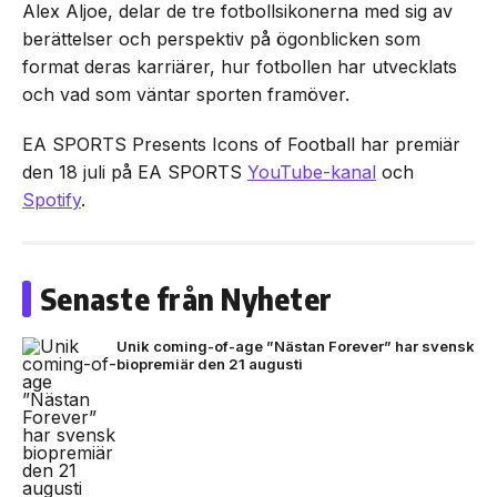
Alex Aljoe, delar de tre fotbollsikonerna med sig av
berättelser och perspektiv på ögonblicken som
format deras karriärer, hur fotbollen har utvecklats
och vad som väntar sporten framöver.
EA SPORTS Presents Icons of Football har premiär
den 18 juli på EA SPORTS
YouTube-kanal
och
Spotify
.
Senaste från Nyheter
Unik coming-of-age ”Nästan Forever” har svensk
biopremiär den 21 augusti