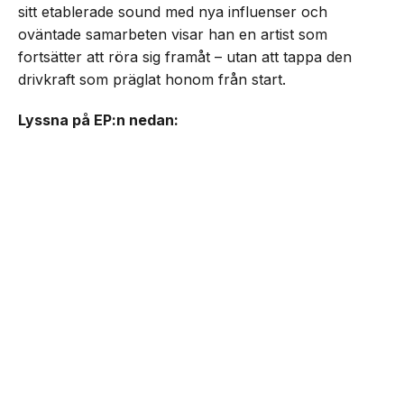
sitt etablerade sound med nya influenser och
oväntade samarbeten visar han en artist som
fortsätter att röra sig framåt – utan att tappa den
drivkraft som präglat honom från start.
Lyssna på EP:n nedan: