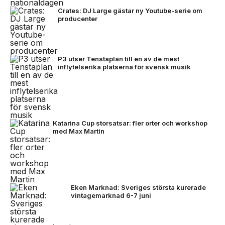
Crates: DJ Large gästar ny Youtube-serie om
producenter
P3 utser Tenstaplan till en av de mest
inflytelserika platserna för svensk musik
Katarina Cup storsatsar: fler orter och workshop
med Max Martin
Eken Marknad: Sveriges största kurerade
vintagemarknad 6-7 juni