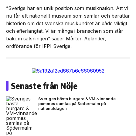
”Sverige har en unik position som musiknation. Att vi
nu får ett nationellt museum som samlar och berättar
historien om det svenska musikundret är både viktigt
och efterlängtat. Vi är många i branschen som står
bakom satsningen” säger Mårten Aglander,
ordförande för IFPI Sverige.
Senaste från Nöje
Sveriges bästa burgare & VM-vinnande
pommes samlas på Södermalm på
nationaldagen