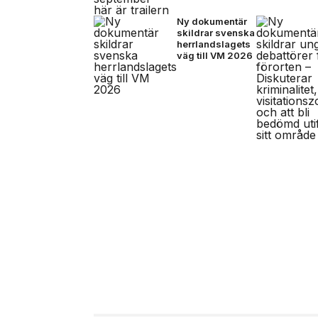
Ny dokumentär
skildrar svenska
herrlandslagets
väg till VM 2026