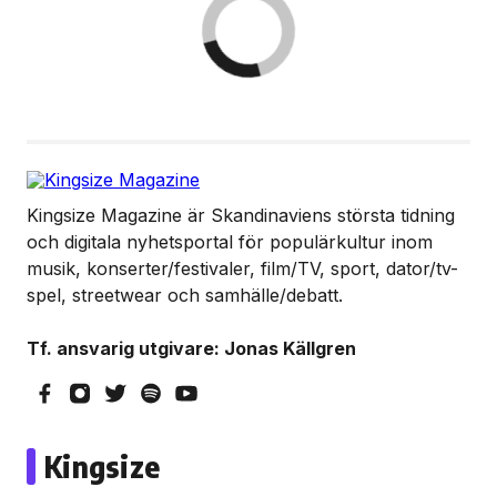
Kingsize Magazine är Skandinaviens största tidning
och digitala nyhetsportal för populärkultur inom
musik, konserter/festivaler, film/TV, sport, dator/tv-
spel, streetwear och samhälle/debatt.
Tf. ansvarig utgivare: Jonas Källgren
Kingsize