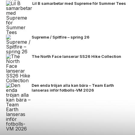
Lil B samarbetar med Supreme för Summer Tees
Supreme / Spitfire – spring 26
The North Face lanserar SS26 Hike Collection
Den enda tröjan alla kan bära – Team Earth
lanseras inför fotbolls-VM 2026