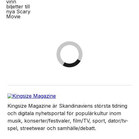
Kingsize Magazine är Skandinaviens största tidning
och digitala nyhetsportal för populärkultur inom
musik, konserter/festivaler, film/TV, sport, dator/tv-
spel, streetwear och samhälle/debatt.