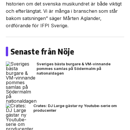
historien om det svenska musikundret är både viktigt
och efterlängtat. Vi är många i branschen som står
bakom satsningen” säger Mårten Aglander,
ordförande för IFPI Sverige.
Senaste från Nöje
Sveriges bästa burgare & VM-vinnande
pommes samlas på Södermalm på
nationaldagen
Crates: DJ Large gästar ny Youtube-serie om
producenter