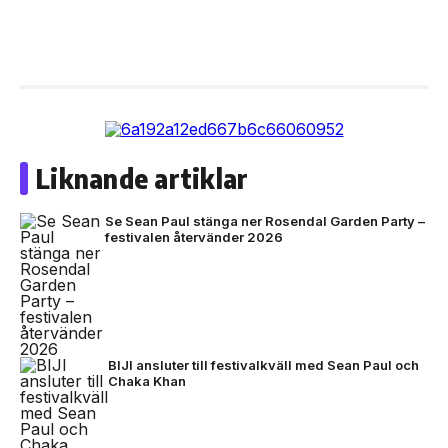
Liknande artiklar
Se Sean Paul stänga ner Rosendal Garden Party –
festivalen återvänder 2026
BIJI ansluter till festivalkväll med Sean Paul och
Chaka Khan