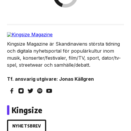
Kingsize Magazine är Skandinaviens största tidning
och digitala nyhetsportal för populärkultur inom
musik, konserter/festivaler, film/TV, sport, dator/tv-
spel, streetwear och samhälle/debatt.
Tf. ansvarig utgivare: Jonas Källgren
Kingsize
NYHETSBREV