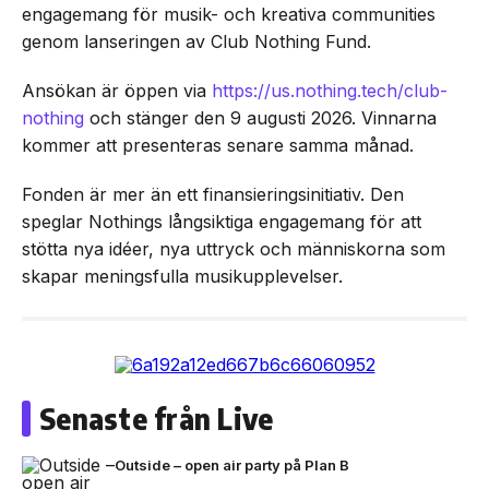
engagemang för musik- och kreativa communities
genom lanseringen av Club Nothing Fund.
Ansökan är öppen via
https://us.nothing.tech/club-
nothing
och stänger den 9 augusti 2026. Vinnarna
kommer att presenteras senare samma månad.
Fonden är mer än ett finansieringsinitiativ. Den
speglar Nothings långsiktiga engagemang för att
stötta nya idéer, nya uttryck och människorna som
skapar meningsfulla musikupplevelser.
Senaste från Live
Outside – open air party på Plan B