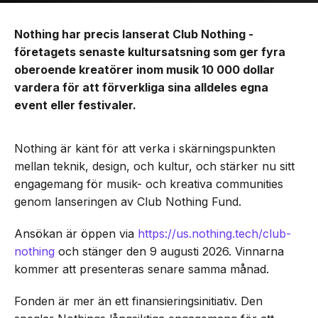
Nothing har precis lanserat Club Nothing -
företagets senaste kultursatsning som ger fyra
oberoende kreatörer inom musik 10 000 dollar
vardera för att förverkliga sina alldeles egna
event eller festivaler.
Nothing är känt för att verka i skärningspunkten
mellan teknik, design, och kultur, och stärker nu sitt
engagemang för musik- och kreativa communities
genom lanseringen av Club Nothing Fund.
Ansökan är öppen via
https://us.nothing.tech/club-
nothing
och stänger den 9 augusti 2026. Vinnarna
kommer att presenteras senare samma månad.
Fonden är mer än ett finansieringsinitiativ. Den