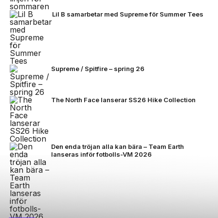
Lil B samarbetar med Supreme för Summer Tees
Supreme / Spitfire – spring 26
The North Face lanserar SS26 Hike Collection
Den enda tröjan alla kan bära – Team Earth
lanseras inför fotbolls-VM 2026