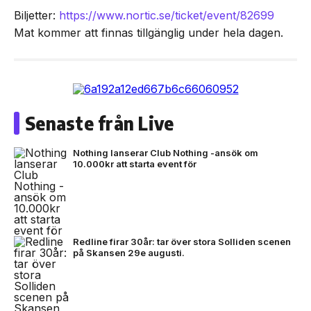
Biljetter:
https://www.nortic.se/ticket/event/82699
Mat kommer att finnas tillgänglig under hela dagen.
Senaste från Live
Nothing lanserar Club Nothing -ansök om
10.000kr att starta event för
Redline firar 30år: tar över stora Solliden scenen
på Skansen 29e augusti.