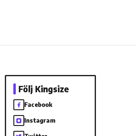
Följ Kingsize
Facebook
Instagram
Twitter