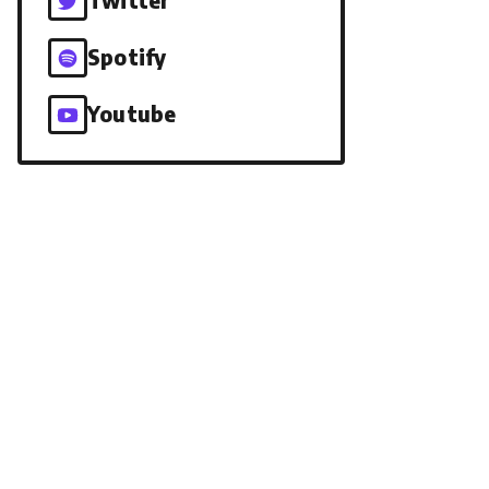
Spotify
Youtube