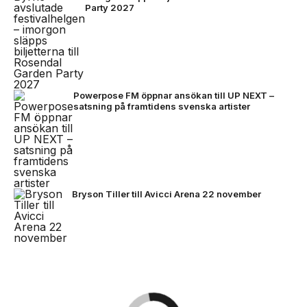
Party 2027
Powerpose FM öppnar ansökan till UP NEXT –
satsning på framtidens svenska artister
Bryson Tiller till Avicci Arena 22 november