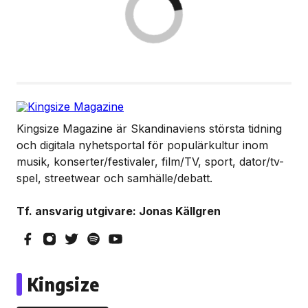
Kingsize Magazine är Skandinaviens största tidning
och digitala nyhetsportal för populärkultur inom
musik, konserter/festivaler, film/TV, sport, dator/tv-
spel, streetwear och samhälle/debatt.
Tf. ansvarig utgivare: Jonas Källgren
Kingsize