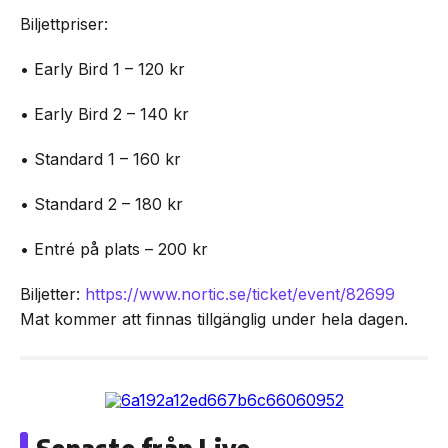
Biljettpriser:
• Early Bird 1 – 120 kr
• Early Bird 2 – 140 kr
• Standard 1 – 160 kr
• Standard 2 – 180 kr
• Entré på plats – 200 kr
Biljetter:
https://www.nortic.se/ticket/event/82699
Mat kommer att finnas tillgänglig under hela dagen.