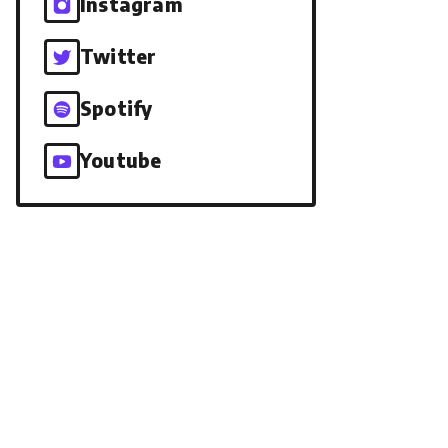
Instagram
Twitter
Spotify
Youtube