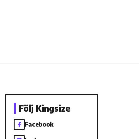
Följ Kingsize
Facebook