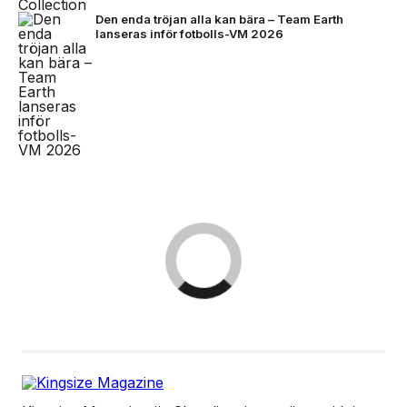
Den enda tröjan alla kan bära – Team Earth
lanseras inför fotbolls-VM 2026