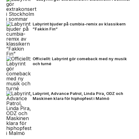
Labyrint bjuder på cumbia-remix av klassikern
”Fakkin Fin”
Officiellt: Labyrint gör comeback med ny musik
och turné
Labyrint, Advance Patrol, Linda Pira, ODZ och
Maskinen klara för hiphopfest i Malmö