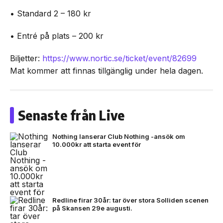
• Standard 2 – 180 kr
• Entré på plats – 200 kr
Biljetter:
https://www.nortic.se/ticket/event/82699
Mat kommer att finnas tillgänglig under hela dagen.
Senaste från Live
Nothing lanserar Club Nothing -ansök om
10.000kr att starta event för
Redline firar 30år: tar över stora Solliden scenen
på Skansen 29e augusti.