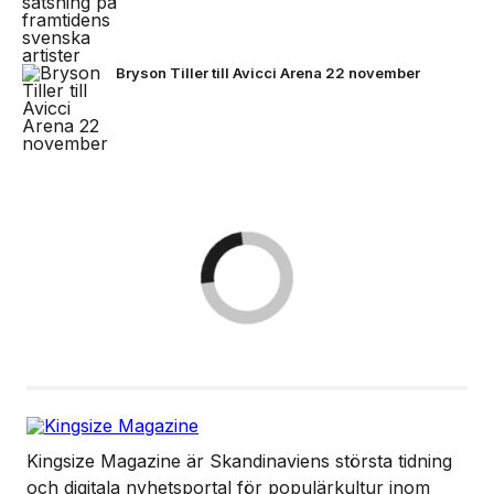
Bryson Tiller till Avicci Arena 22 november
Kingsize Magazine är Skandinaviens största tidning
och digitala nyhetsportal för populärkultur inom