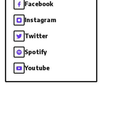
Facebook
Instagram
Twitter
Spotify
Youtube