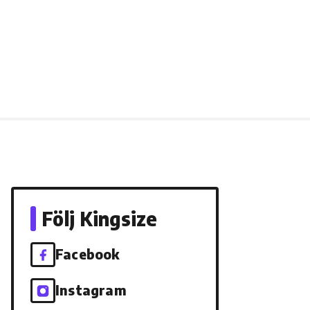
Följ Kingsize
Facebook
Instagram