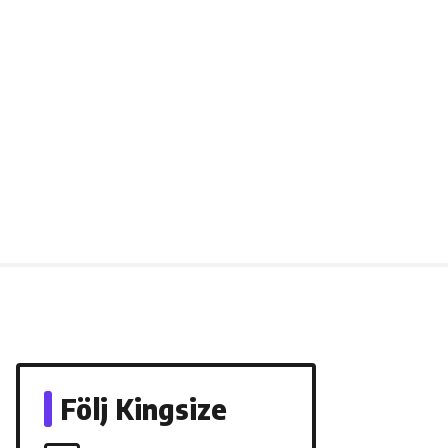
Följ Kingsize