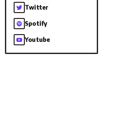
Twitter
Spotify
Youtube