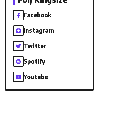
Facebook
Instagram
Twitter
Spotify
Youtube