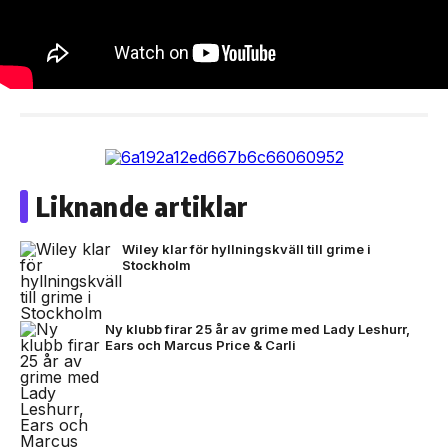
Liknande artiklar
Wiley klar för hyllningskväll till grime i
Stockholm
Ny klubb firar 25 år av grime med Lady Leshurr,
Ears och Marcus Price & Carli