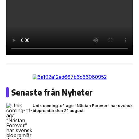
Senaste från Nyheter
Unik coming-of-age ”Nästan Forever” har svensk
biopremiär den 21 augusti