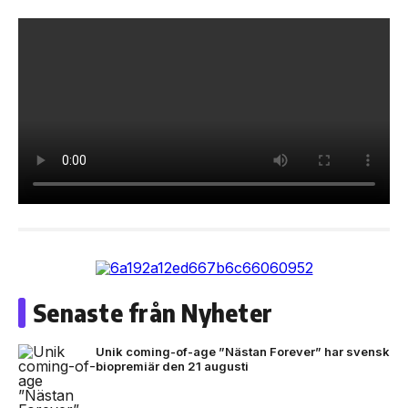
Senaste från Nyheter
Unik coming-of-age ”Nästan Forever” har svensk
biopremiär den 21 augusti