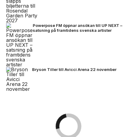
Powerpose FM öppnar ansökan till UP NEXT –
satsning på framtidens svenska artister
Bryson Tiller till Avicci Arena 22 november