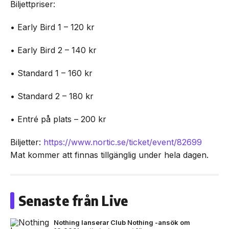
Biljettpriser:
• Early Bird 1 – 120 kr
• Early Bird 2 – 140 kr
• Standard 1 – 160 kr
• Standard 2 – 180 kr
• Entré på plats – 200 kr
Biljetter:
https://www.nortic.se/ticket/event/82699
Mat kommer att finnas tillgänglig under hela dagen.
Senaste från Live
Nothing lanserar Club Nothing -ansök om