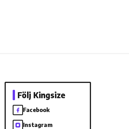
Följ Kingsize
Facebook
Instagram