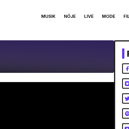
MUSIK
NÖJE
LIVE
MODE
FI