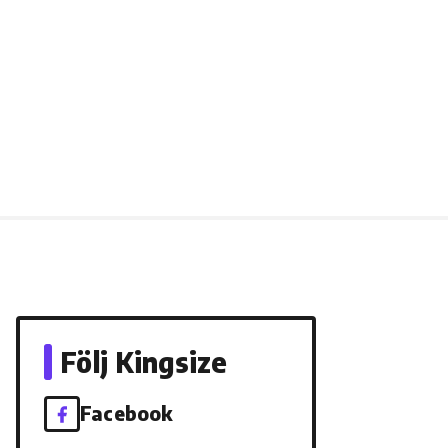
Följ Kingsize
Facebook