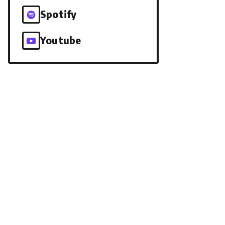
Spotify
Youtube