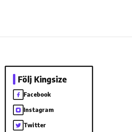
Följ Kingsize
Facebook
Instagram
Twitter