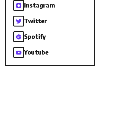
Instagram
Twitter
Spotify
Youtube