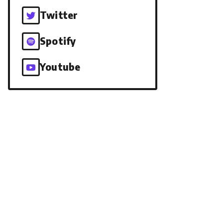
Twitter
Spotify
Youtube