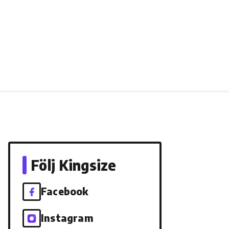
Följ Kingsize
Facebook
Instagram