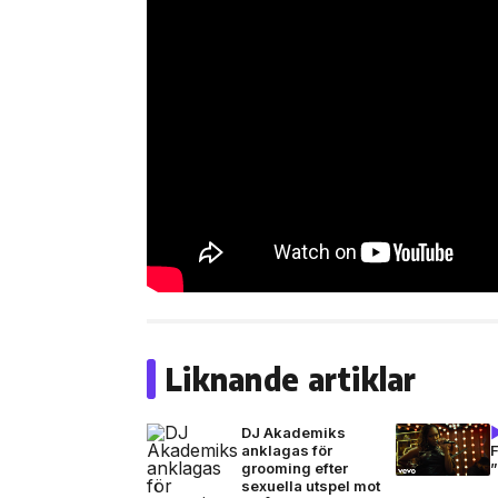
Liknande artiklar
DJ Akademiks
anklagas för
grooming efter
sexuella utspel mot