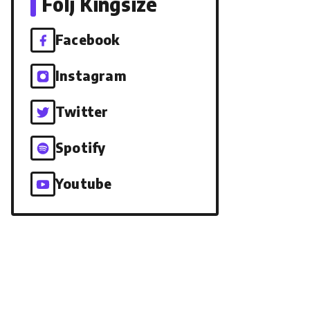
Följ Kingsize
Facebook
Instagram
Twitter
Spotify
Youtube