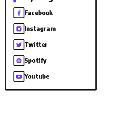
Facebook
Instagram
Twitter
Spotify
Youtube