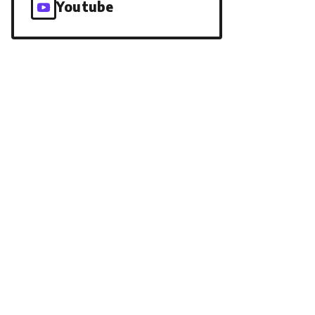
Youtube