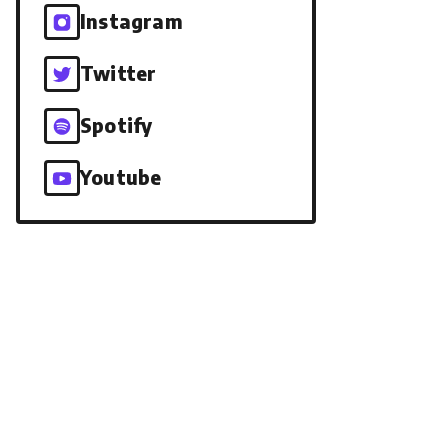
Instagram
Twitter
Spotify
Youtube