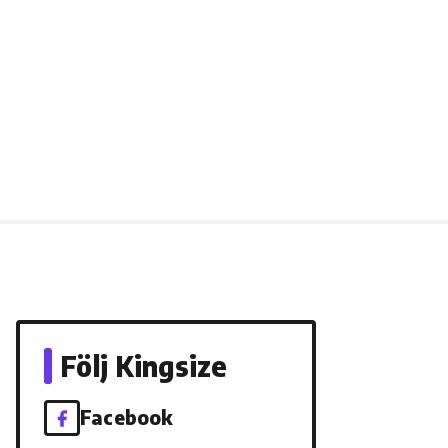
Följ Kingsize
Facebook