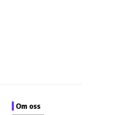
Om oss